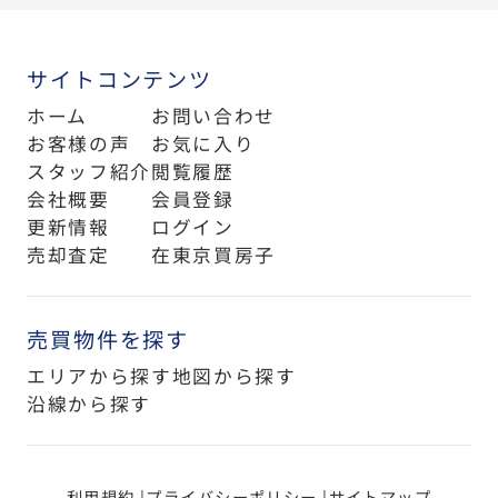
サイトコンテンツ
ホーム
お問い合わせ
お客様の声
お気に入り
スタッフ紹介
閲覧履歴
会社概要
会員登録
更新情報
ログイン
売却査定
在東京買房子
売買物件を探す
エリアから探す
地図から探す
沿線から探す
利用規約
プライバシーポリシー
サイトマップ