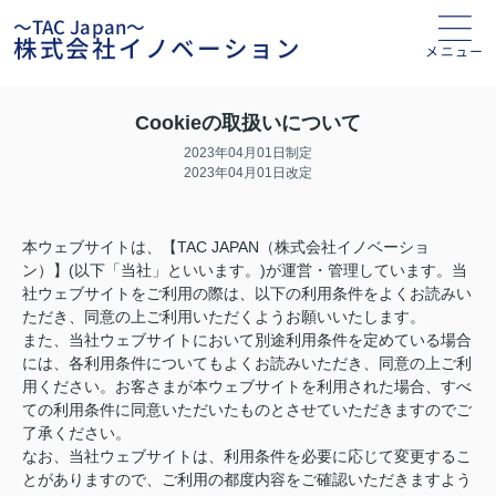
～TAC Japan～
株式会社イノベーション
メニュー
Cookieの取扱いについて
2023年04月01日制定
2023年04月01日改定
本ウェブサイトは、【TAC JAPAN（株式会社イノベーショ
ン）】(以下「当社」といいます。)が運営・管理しています。当
社ウェブサイトをご利用の際は、以下の利用条件をよくお読みい
ただき、同意の上ご利用いただくようお願いいたします。
また、当社ウェブサイトにおいて別途利用条件を定めている場合
には、各利用条件についてもよくお読みいただき、同意の上ご利
用ください。お客さまが本ウェブサイトを利用された場合、すべ
ての利用条件に同意いただいたものとさせていただきますのでご
了承ください。
なお、当社ウェブサイトは、利用条件を必要に応じて変更するこ
とがありますので、ご利用の都度内容をご確認いただきますよう