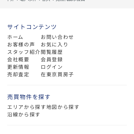
サイトコンテンツ
ホーム
お問い合わせ
お客様の声
お気に入り
スタッフ紹介
閲覧履歴
会社概要
会員登録
更新情報
ログイン
売却査定
在東京買房子
売買物件を探す
エリアから探す
地図から探す
沿線から探す