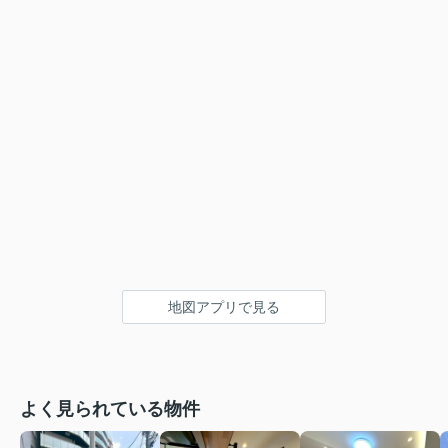
地図アプリで見る
よく見られている物件