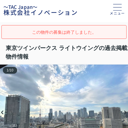
～TAC Japan～
株式会社イノベーション
メニュー
この物件の募集は終了しました。
東京ツインパークス ライトウイングの過去掲載
物件情報
1
/
10