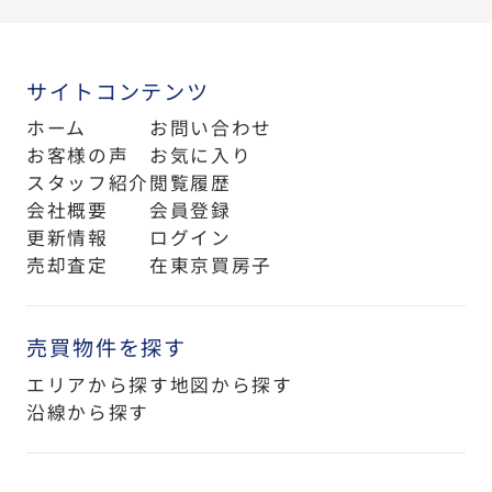
サイトコンテンツ
ホーム
お問い合わせ
お客様の声
お気に入り
スタッフ紹介
閲覧履歴
会社概要
会員登録
更新情報
ログイン
売却査定
在東京買房子
売買物件を探す
エリアから探す
地図から探す
沿線から探す