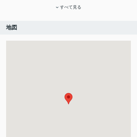
すべて見る
地図