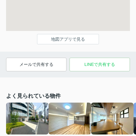
地図アプリで見る
メールで共有する
LINEで共有する
よく見られている物件