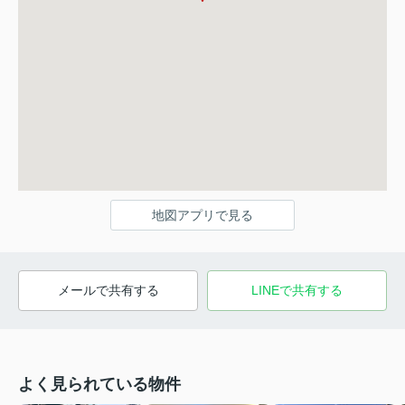
地図アプリで見る
メールで共有する
LINEで共有する
よく見られている物件