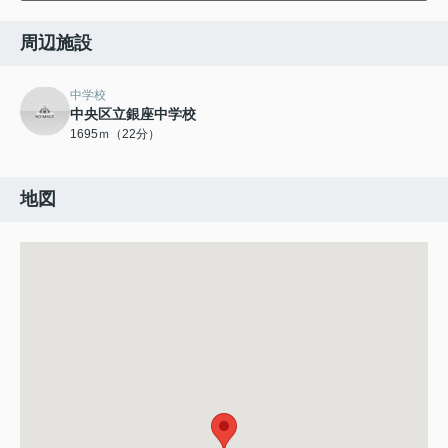
周辺施設
中学校
中央区立銀座中学校
1695ｍ（22分）
地図