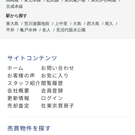
京成本線
駅から探す
東大島
荒川遊園地前
上中里
大島
西大島
尾久
平井
亀戸水神
舎人
見沼代親水公園
サイトコンテンツ
ホーム
お問い合わせ
お客様の声
お気に入り
スタッフ紹介
閲覧履歴
会社概要
会員登録
更新情報
ログイン
売却査定
在東京買房子
売買物件を探す