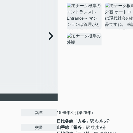
1998年3月(築28年)
築年
日比谷線
「
入谷
」駅 徒歩6分
山手線
「
鶯谷
」駅 徒歩9分
交通